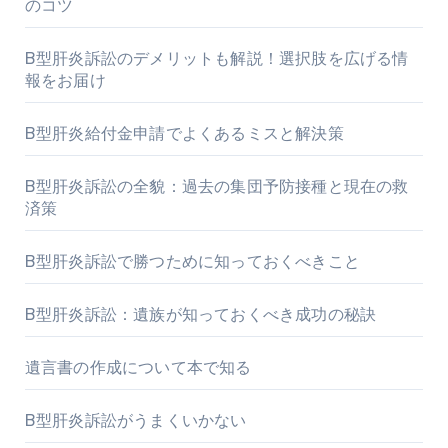
のコツ
B型肝炎訴訟のデメリットも解説！選択肢を広げる情
報をお届け
B型肝炎給付金申請でよくあるミスと解決策
B型肝炎訴訟の全貌：過去の集団予防接種と現在の救
済策
B型肝炎訴訟で勝つために知っておくべきこと
B型肝炎訴訟：遺族が知っておくべき成功の秘訣
遺言書の作成について本で知る
B型肝炎訴訟がうまくいかない