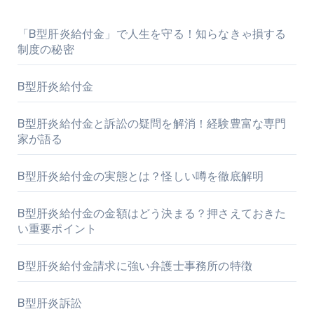
「B型肝炎給付金」で人生を守る！知らなきゃ損する
制度の秘密
B型肝炎給付金
B型肝炎給付金と訴訟の疑問を解消！経験豊富な専門
家が語る
B型肝炎給付金の実態とは？怪しい噂を徹底解明
B型肝炎給付金の金額はどう決まる？押さえておきた
い重要ポイント
B型肝炎給付金請求に強い弁護士事務所の特徴
B型肝炎訴訟