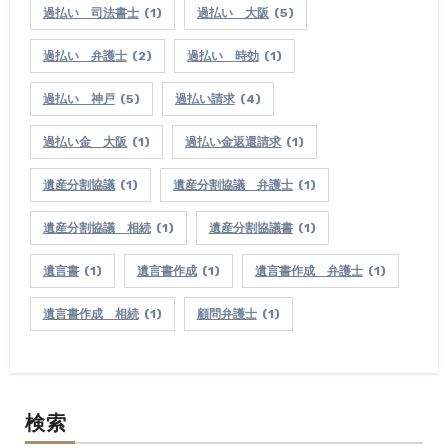
過払い 司法書士
(1)
過払い 大阪
(5)
過払い 弁護士
(2)
過払い 時効
(1)
過払い 神戸
(5)
過払い請求
(4)
過払い金 大阪
(1)
過払い金返還請求
(1)
遺産分割協議
(1)
遺産分割協議 弁護士
(1)
遺産分割協議 相続
(1)
遺産分割協議書
(1)
遺言書
(1)
遺言書作成
(1)
遺言書作成 弁護士
(1)
遺言書作成 相続
(1)
顧問弁護士
(1)
検索