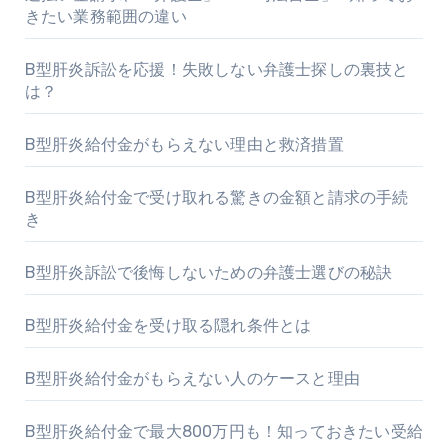
きたい業務範囲の違い
B型肝炎訴訟を応援！失敗しない弁護士探しの裏技と
は？
B型肝炎給付金がもらえない理由と救済措置
B型肝炎給付金で受け取れる驚きの金額と請求の手続
き
B型肝炎訴訟で後悔しないための弁護士選びの秘訣
B型肝炎給付金を受け取る隠れ条件とは
B型肝炎給付金がもらえない人のケースと理由
B型肝炎給付金で最大800万円も！知っておきたい受給