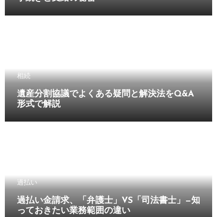
相続
遺産分割協議でよくある疑問と解決法をQ&A
形式で解説
過払い
過払い金請求、「弁護士」VS「司法書士」—知
っておきたい業務範囲の違い