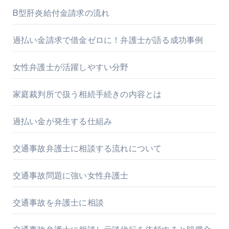
B型肝炎給付金請求の流れ
過払い金請求で借金ゼロに！弁護士が語る成功事例
女性弁護士が活躍しやすい分野
家庭裁判所で扱う相続手続きの内容とは
過払い金が発生する仕組み
交通事故弁護士に相談する流れについて
交通事故問題に強い女性弁護士
交通事故を弁護士に相談