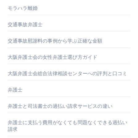
モラハラ離婚
交通事故弁護士
交通事故慰謝料の事例から学ぶ正確な金額
大阪弁護士会の女性弁護士選び方ガイド
大阪弁護士会総合法律相談センターへの評判と口コミ
弁護士
弁護士と司法書士の過払い請求サービスの違い
弁護士に支払う費用がなくても問題なくできる過払い
請求