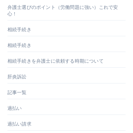
弁護士選びのポイント（労働問題に強い）これで安
心！
相続手続き
相続手続き
相続手続きを弁護士に依頼する時期について
肝炎訴訟
記事一覧
過払い
過払い請求