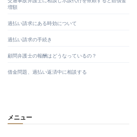
交通事故弁護士に相談し示談代行を依頼すると賠償金
増額
過払い請求にある時効について
過払い請求の手続き
顧問弁護士の報酬はどうなっているの？
借金問題、過払い返済中に相談する
メニュー