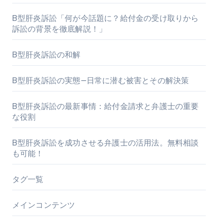
B型肝炎訴訟「何が今話題に？給付金の受け取りから
訴訟の背景を徹底解説！」
B型肝炎訴訟の和解
B型肝炎訴訟の実態—日常に潜む被害とその解決策
B型肝炎訴訟の最新事情：給付金請求と弁護士の重要
な役割
B型肝炎訴訟を成功させる弁護士の活用法。無料相談
も可能！
タグ一覧
メインコンテンツ