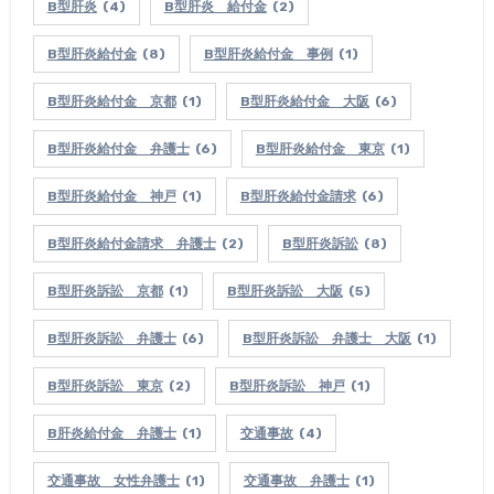
B型肝炎
(4)
B型肝炎 給付金
(2)
B型肝炎給付金
(8)
B型肝炎給付金 事例
(1)
B型肝炎給付金 京都
(1)
B型肝炎給付金 大阪
(6)
B型肝炎給付金 弁護士
(6)
B型肝炎給付金 東京
(1)
B型肝炎給付金 神戸
(1)
B型肝炎給付金請求
(6)
B型肝炎給付金請求 弁護士
(2)
B型肝炎訴訟
(8)
B型肝炎訴訟 京都
(1)
B型肝炎訴訟 大阪
(5)
B型肝炎訴訟 弁護士
(6)
B型肝炎訴訟 弁護士 大阪
(1)
B型肝炎訴訟 東京
(2)
B型肝炎訴訟 神戸
(1)
B肝炎給付金 弁護士
(1)
交通事故
(4)
交通事故 女性弁護士
(1)
交通事故 弁護士
(1)