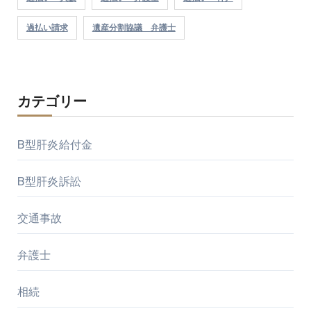
過払い請求
遺産分割協議 弁護士
カテゴリー
B型肝炎給付金
B型肝炎訴訟
交通事故
弁護士
相続