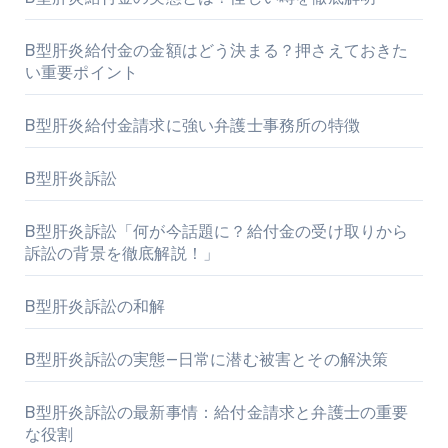
B型肝炎給付金の金額はどう決まる？押さえておきた
い重要ポイント
B型肝炎給付金請求に強い弁護士事務所の特徴
B型肝炎訴訟
B型肝炎訴訟「何が今話題に？給付金の受け取りから
訴訟の背景を徹底解説！」
B型肝炎訴訟の和解
B型肝炎訴訟の実態—日常に潜む被害とその解決策
B型肝炎訴訟の最新事情：給付金請求と弁護士の重要
な役割