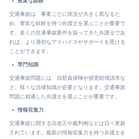
豊富な経験
交通事故は、事案ごとに状況が大きく異なるた
め、豊富な経験を持つ弁護士を選ぶことが重要で
す。多くの交通事故案件を扱ってきた弁護士であ
れば、より適切なアドバイスやサポートを受ける
ことができます。
専門知識
交通事故問題には、自賠責保険や損害賠償請求な
ど、様々な法律知識が必要となります。交通事故
問題に精通した弁護士を選ぶことが重要です。
情報収集力
交通事故に関する法改正や裁判例などは日々更新
されています。最新の情報収集力を持つ弁護士を