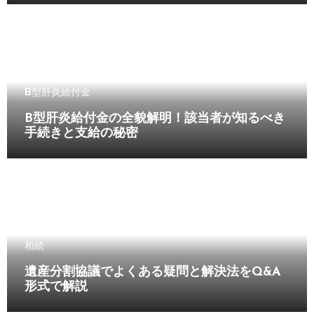
B型肝炎給付金
B型肝炎給付金の全貌解明！該当者が知るべき
手続きと支給の秘密
相続
遺産分割協議でよくある疑問と解決法をQ&A
形式で解説