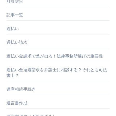
肝炎訴訟
記事一覧
過払い
過払い請求
過払い金請求で差が出る！法律事務所選びの重要性
過払い金返還請求を弁護士に相談する？それとも司法
書士？
遺産相続手続き
遺言書作成