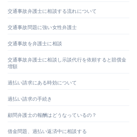
交通事故弁護士に相談する流れについて
交通事故問題に強い女性弁護士
交通事故を弁護士に相談
交通事故弁護士に相談し示談代行を依頼すると賠償金
増額
過払い請求にある時効について
過払い請求の手続き
顧問弁護士の報酬はどうなっているの？
借金問題、過払い返済中に相談する