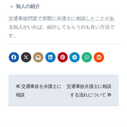
知人の紹介
交通事故問題で実際に弁護士に相談したことがあ
る知人がいれば、紹介してもらうのも良い方法で
す。
投
交通事故を弁護士に
交通事故弁護士に相談
稿
相談
する流れについて
ナ
ビ
ゲ