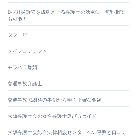
B型肝炎訴訟を成功させる弁護士の活用法。無料相談
も可能！
タグ一覧
メインコンテンツ
モラハラ離婚
交通事故弁護士
交通事故慰謝料の事例から学ぶ正確な金額
大阪弁護士会の女性弁護士選び方ガイド
大阪弁護士会総合法律相談センターへの評判と口コミ