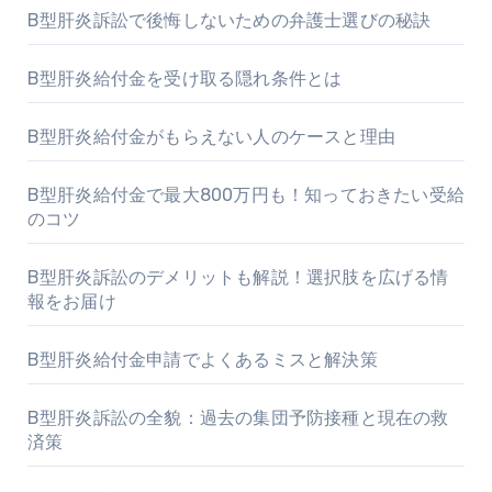
B型肝炎訴訟で後悔しないための弁護士選びの秘訣
B型肝炎給付金を受け取る隠れ条件とは
B型肝炎給付金がもらえない人のケースと理由
B型肝炎給付金で最大800万円も！知っておきたい受給
のコツ
B型肝炎訴訟のデメリットも解説！選択肢を広げる情
報をお届け
B型肝炎給付金申請でよくあるミスと解決策
B型肝炎訴訟の全貌：過去の集団予防接種と現在の救
済策