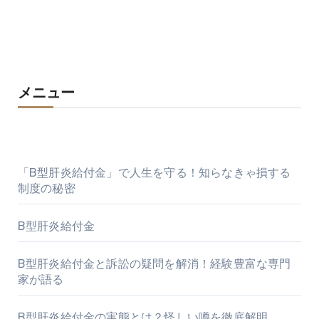
メニュー
「B型肝炎給付金」で人生を守る！知らなきゃ損する
制度の秘密
B型肝炎給付金
B型肝炎給付金と訴訟の疑問を解消！経験豊富な専門
家が語る
B型肝炎給付金の実態とは？怪しい噂を徹底解明