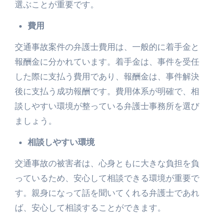
選ぶことが重要です。
費用
交通事故案件の弁護士費用は、一般的に着手金と
報酬金に分かれています。着手金は、事件を受任
した際に支払う費用であり、報酬金は、事件解決
後に支払う成功報酬です。費用体系が明確で、相
談しやすい環境が整っている弁護士事務所を選び
ましょう。
相談しやすい環境
交通事故の被害者は、心身ともに大きな負担を負
っているため、安心して相談できる環境が重要で
す。親身になって話を聞いてくれる弁護士であれ
ば、安心して相談することができます。