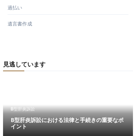
過払い
遺言書作成
見逃しています
B型肝炎訴訟
B型肝炎訴訟における法律と手続きの重要なポ
イント