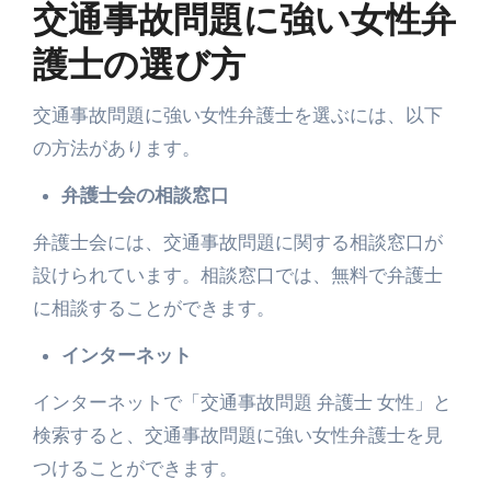
交通事故問題に強い女性弁
護士の選び方
交通事故問題に強い女性弁護士を選ぶには、以下
の方法があります。
弁護士会の相談窓口
弁護士会には、交通事故問題に関する相談窓口が
設けられています。相談窓口では、無料で弁護士
に相談することができます。
インターネット
インターネットで「交通事故問題 弁護士 女性」と
検索すると、交通事故問題に強い女性弁護士を見
つけることができます。