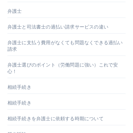
弁護士
弁護士と司法書士の過払い請求サービスの違い
弁護士に支払う費用がなくても問題なくできる過払い
請求
弁護士選びのポイント（労働問題に強い）これで安
心！
相続手続き
相続手続き
相続手続きを弁護士に依頼する時期について