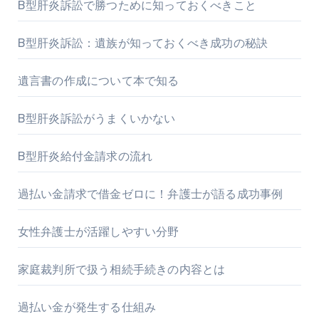
B型肝炎訴訟で勝つために知っておくべきこと
B型肝炎訴訟：遺族が知っておくべき成功の秘訣
遺言書の作成について本で知る
B型肝炎訴訟がうまくいかない
B型肝炎給付金請求の流れ
過払い金請求で借金ゼロに！弁護士が語る成功事例
女性弁護士が活躍しやすい分野
家庭裁判所で扱う相続手続きの内容とは
過払い金が発生する仕組み