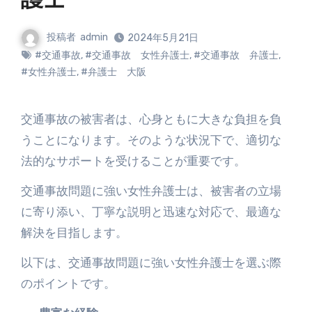
護士
投稿者
admin
2024年5月21日
#交通事故
,
#交通事故 女性弁護士
,
#交通事故 弁護士
,
#女性弁護士
,
#弁護士 大阪
交通事故の被害者は、心身ともに大きな負担を負
うことになります。そのような状況下で、適切な
法的なサポートを受けることが重要です。
交通事故問題に強い女性弁護士は、被害者の立場
に寄り添い、丁寧な説明と迅速な対応で、最適な
解決を目指します。
以下は、交通事故問題に強い女性弁護士を選ぶ際
のポイントです。