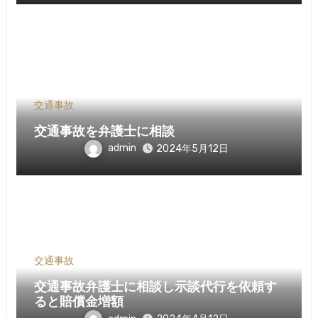
交通事故
交通事故を弁護士に相談
admin
2024年5月12日
交通事故
交通事故弁護士に相談し示談代行を依頼す
ると賠償金増額