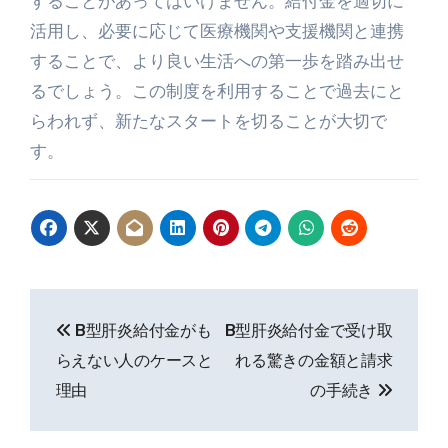
することがあってはいけません。給付金を適切に
活用し、必要に応じて医療機関や支援機関と連携
することで、より良い生活への第一歩を踏み出せ
るでしょう。この制度を利用することで過去にと
らわれず、新たなスタートを切ることが大切で
す。
投
B型肝炎給付金がも
B型肝炎給付金で受け取
稿
らえない人のケースと
れる驚きの金額と請求
ナ
理由
の手続き
ビ