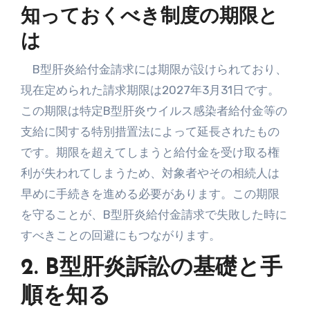
知っておくべき制度の期限と
は
B型肝炎給付金請求には期限が設けられており、
現在定められた請求期限は2027年3月31日です。
この期限は特定B型肝炎ウイルス感染者給付金等の
支給に関する特別措置法によって延長されたもの
です。期限を超えてしまうと給付金を受け取る権
利が失われてしまうため、対象者やその相続人は
早めに手続きを進める必要があります。この期限
を守ることが、B型肝炎給付金請求で失敗した時に
すべきことの回避にもつながります。
2. B型肝炎訴訟の基礎と手
順を知る