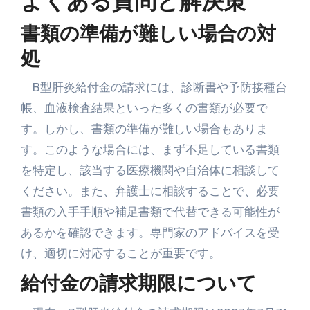
よくある質問と解決策
書類の準備が難しい場合の対
処
B型肝炎給付金の請求には、診断書や予防接種台
帳、血液検査結果といった多くの書類が必要で
す。しかし、書類の準備が難しい場合もありま
す。このような場合には、まず不足している書類
を特定し、該当する医療機関や自治体に相談して
ください。また、弁護士に相談することで、必要
書類の入手手順や補足書類で代替できる可能性が
あるかを確認できます。専門家のアドバイスを受
け、適切に対応することが重要です。
給付金の請求期限について