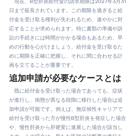
現在、B型肝炎給付金の請求期限は2027年3月31
日まで延長されています。この期限を過ぎると給
付金を受け取る権利が失われるため、速やかに対
応することが求められます。特に書類の準備や訴
訟の手続きには時間がかかる場合もあるため、早
めの行動を心がけましょう。給付金を受け取るた
めに期限を正確に把握し、それに間に合わせる計
画を立てることが重要です。
追加申請が必要なケースとは
既に給付金を受け取った場合であっても、症状
が進行し、病態が異なる段階に移行した場合は追
加申請が可能です。例えば、無症候性キャリアで
給付を受け取った方が慢性B型肝炎を発症した場合
や、慢性肝炎から肝硬変に進展した場合が該当し