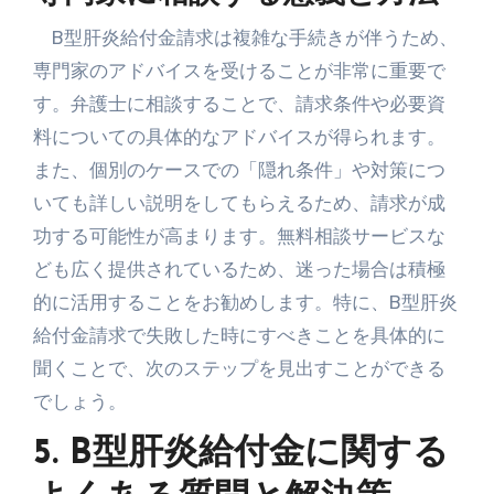
B型肝炎給付金請求は複雑な手続きが伴うため、
専門家のアドバイスを受けることが非常に重要で
す。弁護士に相談することで、請求条件や必要資
料についての具体的なアドバイスが得られます。
また、個別のケースでの「隠れ条件」や対策につ
いても詳しい説明をしてもらえるため、請求が成
功する可能性が高まります。無料相談サービスな
ども広く提供されているため、迷った場合は積極
的に活用することをお勧めします。特に、B型肝炎
給付金請求で失敗した時にすべきことを具体的に
聞くことで、次のステップを見出すことができる
でしょう。
5. B型肝炎給付金に関する