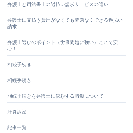
弁護士と司法書士の過払い請求サービスの違い
弁護士に支払う費用がなくても問題なくできる過払い
請求
弁護士選びのポイント（労働問題に強い）これで安
心！
相続手続き
相続手続き
相続手続きを弁護士に依頼する時期について
肝炎訴訟
記事一覧