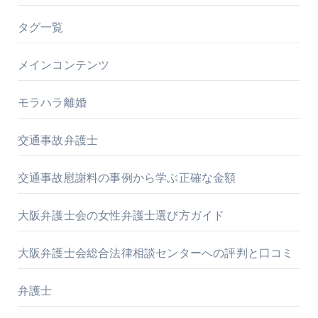
タグ一覧
メインコンテンツ
モラハラ離婚
交通事故弁護士
交通事故慰謝料の事例から学ぶ正確な金額
大阪弁護士会の女性弁護士選び方ガイド
大阪弁護士会総合法律相談センターへの評判と口コミ
弁護士