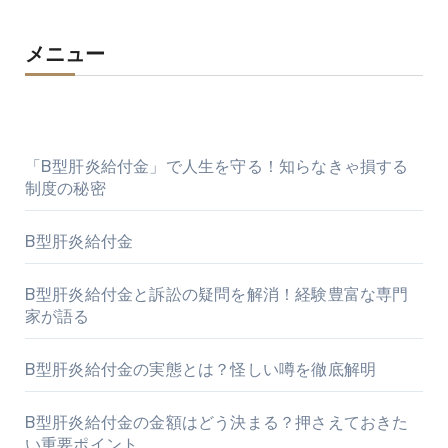
メニュー
「B型肝炎給付金」で人生を守る！知らなきゃ損する
制度の秘密
B型肝炎給付金
B型肝炎給付金と訴訟の疑問を解消！経験豊富な専門
家が語る
B型肝炎給付金の実態とは？怪しい噂を徹底解明
B型肝炎給付金の金額はどう決まる？押さえておきた
い重要ポイント