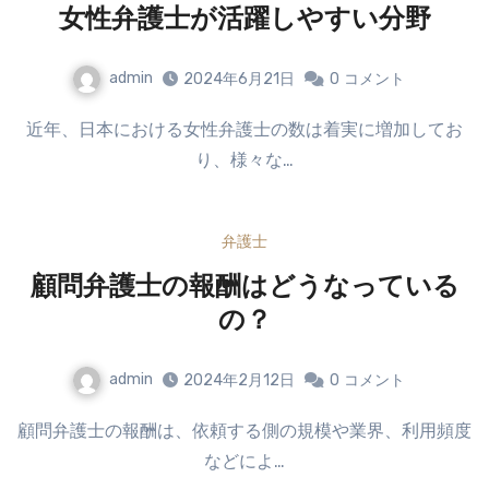
女性弁護士が活躍しやすい分野
admin
2024年6月21日
0
コメント
近年、日本における女性弁護士の数は着実に増加してお
り、様々な…
弁護士
顧問弁護士の報酬はどうなっている
の？
admin
2024年2月12日
0
コメント
顧問弁護士の報酬は、依頼する側の規模や業界、利用頻度
などによ…