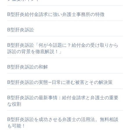
B型肝炎給付金請求に強い弁護士事務所の特徴
B型肝炎訴訟
B型肝炎訴訟「何が今話題に？給付金の受け取りから
訴訟の背景を徹底解説！」
B型肝炎訴訟の和解
B型肝炎訴訟の実態—日常に潜む被害とその解決策
B型肝炎訴訟の最新事情：給付金請求と弁護士の重要
な役割
B型肝炎訴訟を成功させる弁護士の活用法。無料相談
も可能！