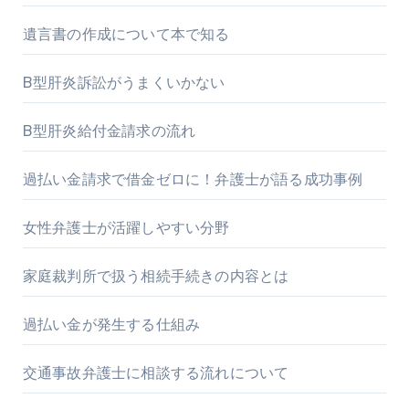
遺言書の作成について本で知る
B型肝炎訴訟がうまくいかない
B型肝炎給付金請求の流れ
過払い金請求で借金ゼロに！弁護士が語る成功事例
女性弁護士が活躍しやすい分野
家庭裁判所で扱う相続手続きの内容とは
過払い金が発生する仕組み
交通事故弁護士に相談する流れについて