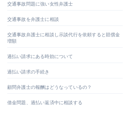
交通事故問題に強い女性弁護士
交通事故を弁護士に相談
交通事故弁護士に相談し示談代行を依頼すると賠償金
増額
過払い請求にある時効について
過払い請求の手続き
顧問弁護士の報酬はどうなっているの？
借金問題、過払い返済中に相談する