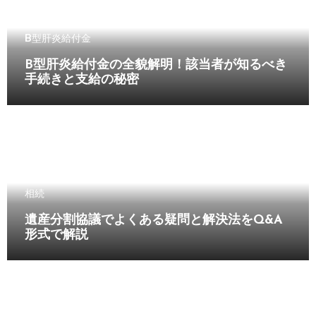
B型肝炎給付金
B型肝炎給付金の全貌解明！該当者が知るべき
手続きと支給の秘密
相続
遺産分割協議でよくある疑問と解決法をQ&A
形式で解説