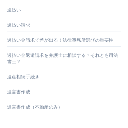
過払い
過払い請求
過払い金請求で差が出る！法律事務所選びの重要性
過払い金返還請求を弁護士に相談する？それとも司法
書士？
遺産相続手続き
遺言書作成
遺言書作成（不動産のみ）