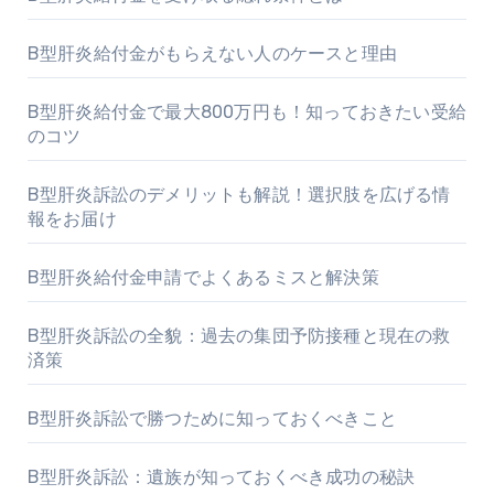
B型肝炎給付金がもらえない人のケースと理由
B型肝炎給付金で最大800万円も！知っておきたい受給
のコツ
B型肝炎訴訟のデメリットも解説！選択肢を広げる情
報をお届け
B型肝炎給付金申請でよくあるミスと解決策
B型肝炎訴訟の全貌：過去の集団予防接種と現在の救
済策
B型肝炎訴訟で勝つために知っておくべきこと
B型肝炎訴訟：遺族が知っておくべき成功の秘訣