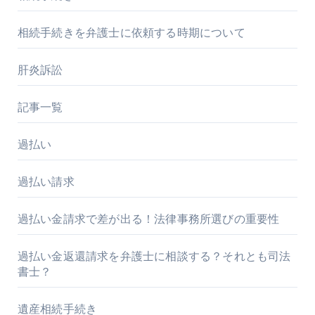
相続手続きを弁護士に依頼する時期について
肝炎訴訟
記事一覧
過払い
過払い請求
過払い金請求で差が出る！法律事務所選びの重要性
過払い金返還請求を弁護士に相談する？それとも司法
書士？
遺産相続手続き