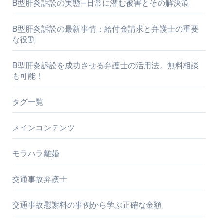
B型肝炎訴訟の実態—日常に潜む被害とその解決策
B型肝炎訴訟の最新事情：給付金請求と弁護士の重要
な役割
B型肝炎訴訟を成功させる弁護士の活用法。無料相談
も可能！
タグ一覧
メインコンテンツ
モラハラ離婚
交通事故弁護士
交通事故慰謝料の事例から学ぶ正確な金額