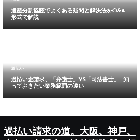
遺産分割協議でよくある疑問と解決法をQ&A
形式で解説
過払い
過払い金請求、「弁護士」VS「司法書士」—知
っておきたい業務範囲の違い
過払い請求の道。大阪、神戸、