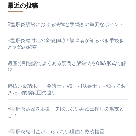
最近の投稿
B型肝炎訴訟における法律と手続きの重要なポイント
B型肝炎給付金の全貌解明！該当者が知るべき手続き
と支給の秘密
遺産分割協議でよくある疑問と解決法をQ&A形式で解
説
過払い金請求、「弁護士」VS「司法書士」—知ってお
きたい業務範囲の違い
B型肝炎訴訟を応援！失敗しない弁護士探しの裏技と
は？
B型肝炎給付金がもらえない理由と救済措置