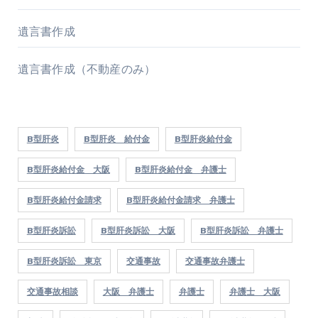
遺言書作成
遺言書作成（不動産のみ）
B型肝炎
B型肝炎 給付金
B型肝炎給付金
B型肝炎給付金 大阪
B型肝炎給付金 弁護士
B型肝炎給付金請求
B型肝炎給付金請求 弁護士
B型肝炎訴訟
B型肝炎訴訟 大阪
B型肝炎訴訟 弁護士
B型肝炎訴訟 東京
交通事故
交通事故弁護士
交通事故相談
大阪 弁護士
弁護士
弁護士 大阪