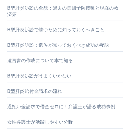
B型肝炎訴訟の全貌：過去の集団予防接種と現在の救
済策
B型肝炎訴訟で勝つために知っておくべきこと
B型肝炎訴訟：遺族が知っておくべき成功の秘訣
遺言書の作成について本で知る
B型肝炎訴訟がうまくいかない
B型肝炎給付金請求の流れ
過払い金請求で借金ゼロに！弁護士が語る成功事例
女性弁護士が活躍しやすい分野