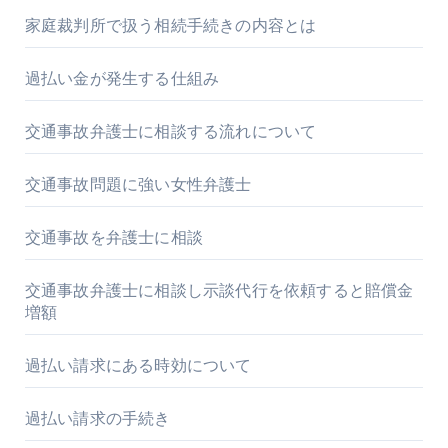
家庭裁判所で扱う相続手続きの内容とは
過払い金が発生する仕組み
交通事故弁護士に相談する流れについて
交通事故問題に強い女性弁護士
交通事故を弁護士に相談
交通事故弁護士に相談し示談代行を依頼すると賠償金
増額
過払い請求にある時効について
過払い請求の手続き