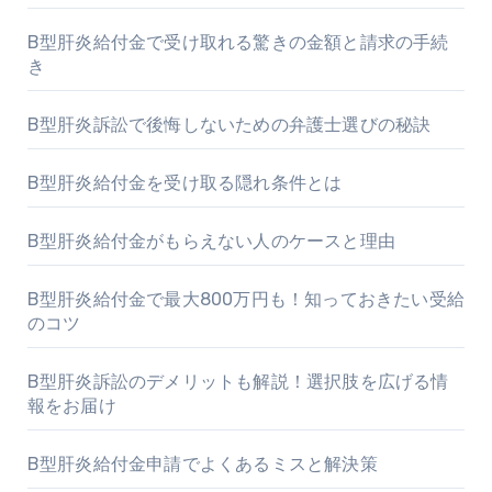
B型肝炎給付金で受け取れる驚きの金額と請求の手続
き
B型肝炎訴訟で後悔しないための弁護士選びの秘訣
B型肝炎給付金を受け取る隠れ条件とは
B型肝炎給付金がもらえない人のケースと理由
B型肝炎給付金で最大800万円も！知っておきたい受給
のコツ
B型肝炎訴訟のデメリットも解説！選択肢を広げる情
報をお届け
B型肝炎給付金申請でよくあるミスと解決策