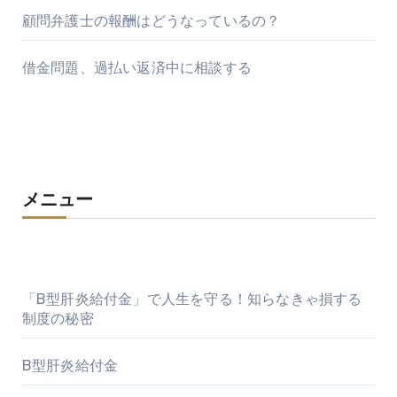
顧問弁護士の報酬はどうなっているの？
借金問題、過払い返済中に相談する
メニュー
「B型肝炎給付金」で人生を守る！知らなきゃ損する
制度の秘密
B型肝炎給付金