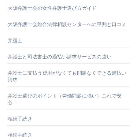
大阪弁護士会の女性弁護士選び方ガイド
大阪弁護士会総合法律相談センターへの評判と口コミ
弁護士
弁護士と司法書士の過払い請求サービスの違い
弁護士に支払う費用がなくても問題なくできる過払い
請求
弁護士選びのポイント（労働問題に強い）これで安
心！
相続手続き
相続手続き