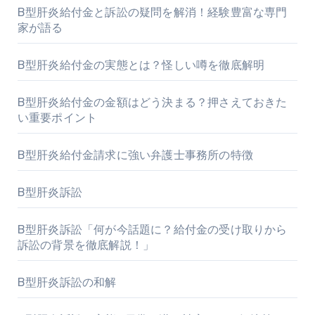
B型肝炎給付金と訴訟の疑問を解消！経験豊富な専門
家が語る
B型肝炎給付金の実態とは？怪しい噂を徹底解明
B型肝炎給付金の金額はどう決まる？押さえておきた
い重要ポイント
B型肝炎給付金請求に強い弁護士事務所の特徴
B型肝炎訴訟
B型肝炎訴訟「何が今話題に？給付金の受け取りから
訴訟の背景を徹底解説！」
B型肝炎訴訟の和解