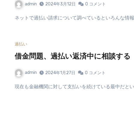
admin
2024年3月12日
0
コメント
ネットで過払い請求について調べているといろんな情報
過払い
借金問題、過払い返済中に相談する
admin
2024年1月27日
0
コメント
現在も金融機関に対して支払いを続けている最中だとい