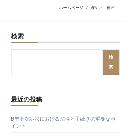
ホームページ
過払い 神戸
検索
検
索
最近の投稿
B型肝炎訴訟における法律と手続きの重要なポ
イント