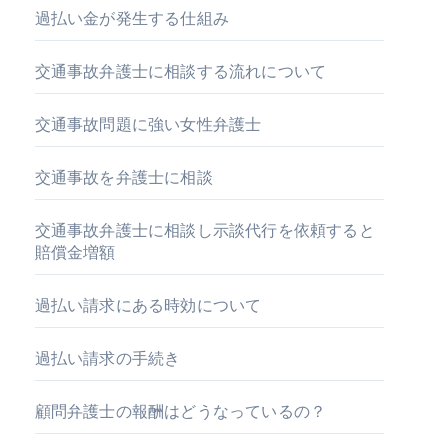
過払い金が発生する仕組み
交通事故弁護士に相談する流れについて
交通事故問題に強い女性弁護士
交通事故を弁護士に相談
交通事故弁護士に相談し示談代行を依頼すると
賠償金増額
過払い請求にある時効について
過払い請求の手続き
顧問弁護士の報酬はどうなっているの？