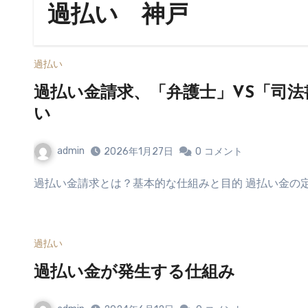
過払い 神戸
過払い
過払い金請求、「弁護士」VS「司
い
admin
2026年1月27日
0
コメント
過払い金請求とは？基本的な仕組みと目的 過払い金の
過払い
過払い金が発生する仕組み