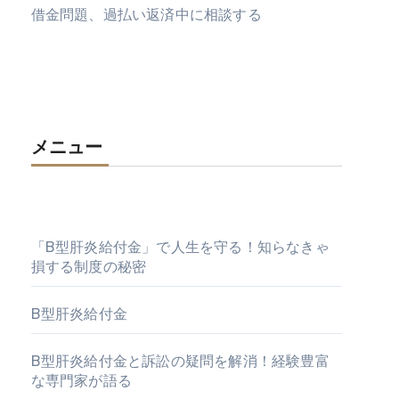
借金問題、過払い返済中に相談する
メニュー
「B型肝炎給付金」で人生を守る！知らなきゃ
損する制度の秘密
B型肝炎給付金
B型肝炎給付金と訴訟の疑問を解消！経験豊富
な専門家が語る