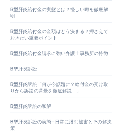
B型肝炎給付金の実態とは？怪しい噂を徹底解
明
B型肝炎給付金の金額はどう決まる？押さえて
おきたい重要ポイント
B型肝炎給付金請求に強い弁護士事務所の特徴
B型肝炎訴訟
B型肝炎訴訟「何が今話題に？給付金の受け取
りから訴訟の背景を徹底解説！」
B型肝炎訴訟の和解
B型肝炎訴訟の実態—日常に潜む被害とその解決
策