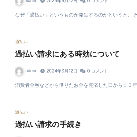
admin
2024年6月12日
0
コメント
なぜ「過払い」というものが発生するのかというと、そ
過払い
過払い請求にある時効について
admin
2024年3月12日
0
コメント
消費者金融などから借りたお金を完済した日から１０年
過払い
過払い請求の手続き