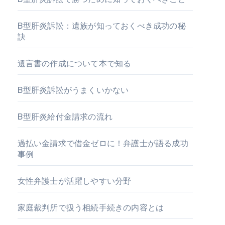
B型肝炎訴訟：遺族が知っておくべき成功の秘
訣
遺言書の作成について本で知る
B型肝炎訴訟がうまくいかない
B型肝炎給付金請求の流れ
過払い金請求で借金ゼロに！弁護士が語る成功
事例
女性弁護士が活躍しやすい分野
家庭裁判所で扱う相続手続きの内容とは