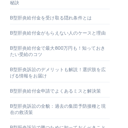
秘訣
B型肝炎給付金を受け取る隠れ条件とは
B型肝炎給付金がもらえない人のケースと理由
B型肝炎給付金で最大800万円も！知っておき
たい受給のコツ
B型肝炎訴訟のデメリットも解説！選択肢を広
げる情報をお届け
B型肝炎給付金申請でよくあるミスと解決策
B型肝炎訴訟の全貌：過去の集団予防接種と現
在の救済策
B型肝炎訴訟で勝つために知っておくべきこと